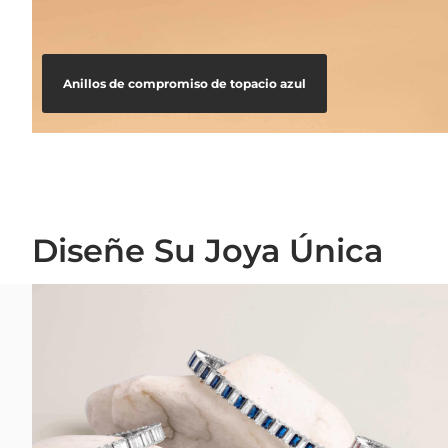
Anillos de compromiso de topacio azul
Diseñe Su Joya Única