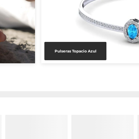
Pulseras Topacio Azul