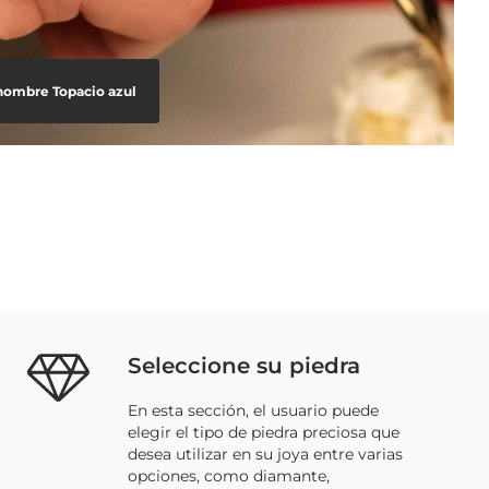
hombre Topacio azul
Seleccione su piedra
En esta sección, el usuario puede
elegir el tipo de piedra preciosa que
desea utilizar en su joya entre varias
opciones, como diamante,