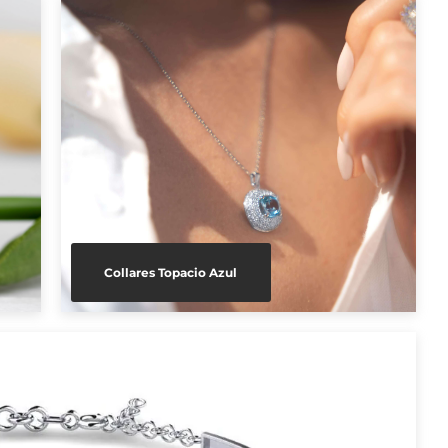
Collares Topacio Azul