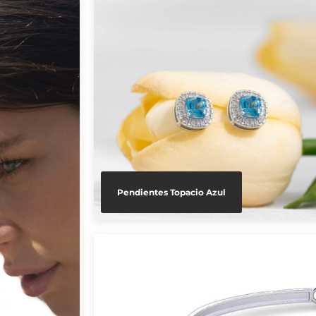
Pendientes Topacio Azul