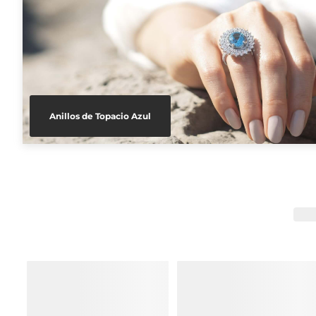
Anillos de Topacio Azul