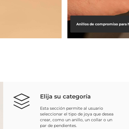
Anillos de compromiso para 
Elija su categoría
Esta sección permite al usuario
seleccionar el tipo de joya que desea
crear, como un anillo, un collar o un
par de pendientes.