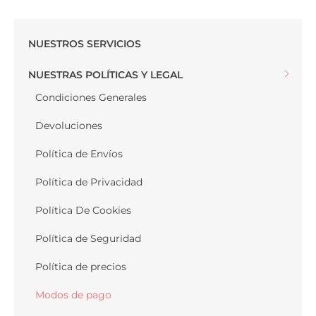
NUESTROS SERVICIOS
NUESTRAS POLÍTICAS Y LEGAL
Condiciones Generales
Devoluciones
Política de Envíos
Política de Privacidad
Política De Cookies
Política de Seguridad
Política de precios
Modos de pago