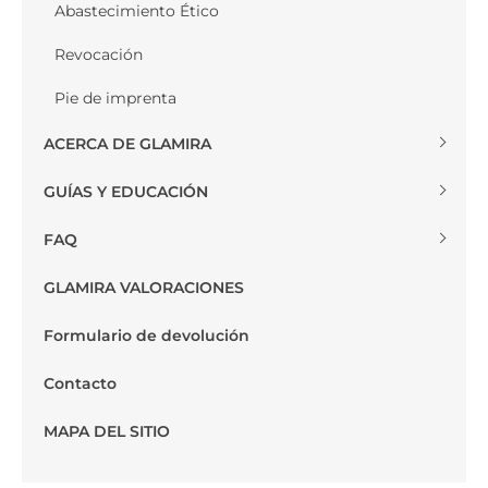
Abastecimiento Ético
Revocación
Pie de imprenta
ACERCA DE GLAMIRA
GUÍAS Y EDUCACIÓN
FAQ
GLAMIRA VALORACIONES
Formulario de devolución
Contacto
MAPA DEL SITIO