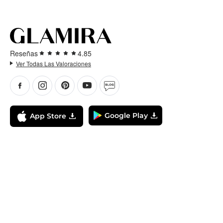
Reseñas
4.85
Ver Todas Las Valoraciones
Google Play
App Store