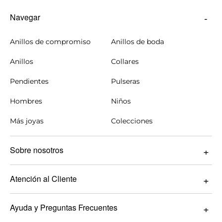
Navegar
Anillos de compromiso
Anillos de boda
Anillos
Collares
Pendientes
Pulseras
Hombres
Niños
Más joyas
Colecciones
Sobre nosotros
Atención al Cliente
Ayuda y Preguntas Frecuentes