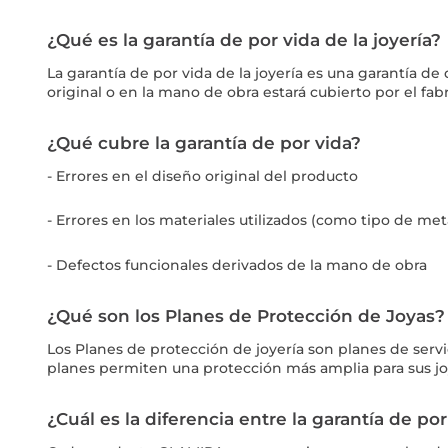
¿Qué es la garantía de por vida de la joyería?
La garantía de por vida de la joyería es una garantía d
original o en la mano de obra estará cubierto por el fab
¿Qué cubre la garantía de por vida?
- Errores en el diseño original del producto
- Errores en los materiales utilizados (como tipo de meta
- Defectos funcionales derivados de la mano de obra
¿Qué son los Planes de Protección de Joyas?
Los Planes de protección de joyería son planes de servi
planes permiten una protección más amplia para sus jo
¿Cuál es la diferencia entre la garantía de por