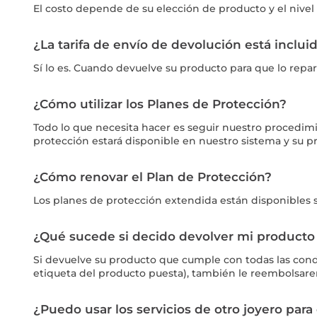
El costo depende de su elección de producto y el nivel 
¿La tarifa de envío de devolución está inclui
Sí lo es. Cuando devuelve su producto para que lo repa
¿Cómo utilizar los Planes de Protección?
Todo lo que necesita hacer es seguir nuestro procedimie
protección estará disponible en nuestro sistema y su pr
¿Cómo renovar el Plan de Protección?
Los planes de protección extendida están disponibles 
¿Qué sucede si decido devolver mi producto
Si devuelve su producto que cumple con todas las condic
etiqueta del producto puesta), también le reembolsarem
¿Puedo usar los servicios de otro joyero par