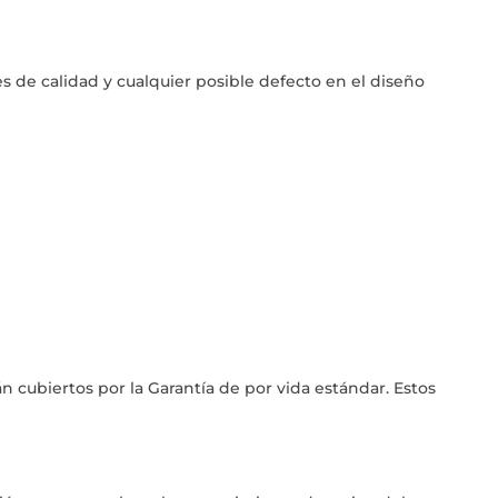
es de calidad y cualquier posible defecto en el diseño
n cubiertos por la Garantía de por vida estándar. Estos