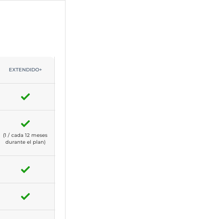
EXTENDIDO+
(1 / cada 12 meses
durante el plan)