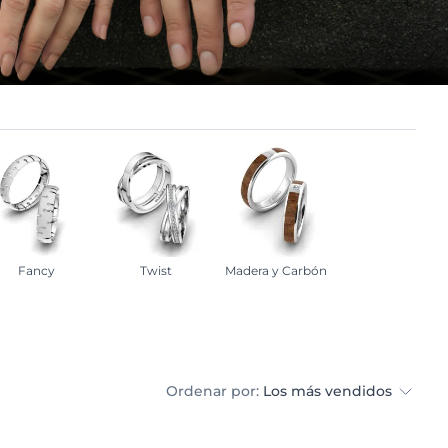
Fancy
Twist
Madera y Carbón
Ordenar por:
Los más vendidos