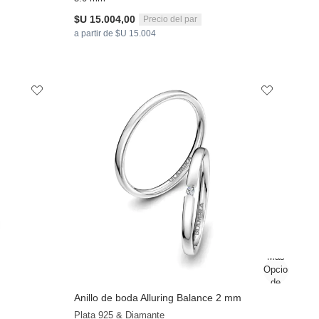
$U 15.004,00
Precio del par
a partir de $U 15.004
Anillo de boda Alluring Balance 2 mm
Plata 925 & Diamante