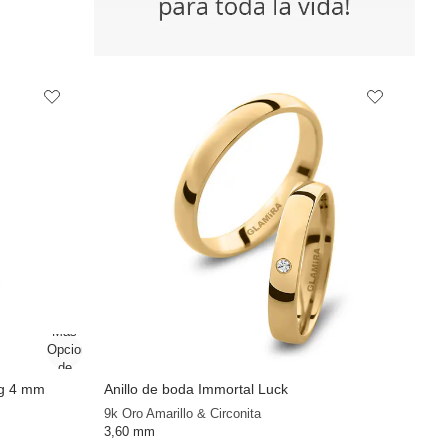
ng 4 mm
Anillo de boda Immortal Luck
9k Oro Amarillo & Circonita
3,60 mm