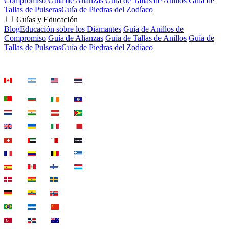
Compromiso
Guía de Alianzas
Guía de Tallas de Anillos
Guía de
Tallas de Pulseras
Guía de Piedras del Zodíaco
Guías y Educación
Blog
Educación sobre los Diamantes
Guía de Anillos de
Compromiso
Guía de Alianzas
Guía de Tallas de Anillos
Guía de
Tallas de Pulseras
Guía de Piedras del Zodíaco