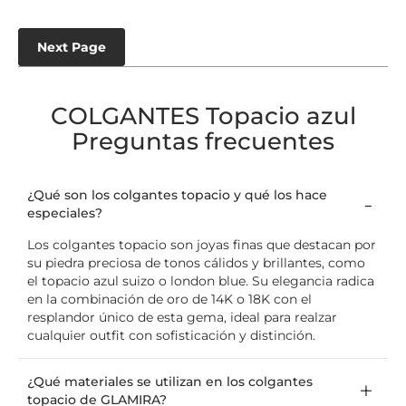
Next Page
COLGANTES Topacio azul
Preguntas frecuentes
¿Qué son los colgantes topacio y qué los hace
especiales?
Los colgantes topacio son joyas finas que destacan por
su piedra preciosa de tonos cálidos y brillantes, como
el topacio azul suizo o london blue. Su elegancia radica
en la combinación de oro de 14K o 18K con el
resplandor único de esta gema, ideal para realzar
cualquier outfit con sofisticación y distinción.
¿Qué materiales se utilizan en los colgantes
topacio de GLAMIRA?