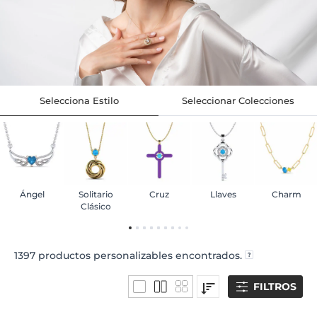
Selecciona Estilo
Seleccionar Colecciones
Ángel
Solitario
Cruz
Llaves
Charm
Clásico
1397
productos personalizables encontrados.
FILTROS