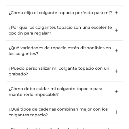
¿Cómo elijo el colgante topacio perfecto para mí?
¿Por qué los colgantes topacio son una excelente
opción para regalar?
¿Qué variedades de topacio están disponibles en
los colgantes?
¿Puedo personalizar mi colgante topacio con un
grabado?
¿Cómo debo cuidar mi colgante topacio para
mantenerlo impecable?
¿Qué tipos de cadenas combinan mejor con los
colgantes topacio?