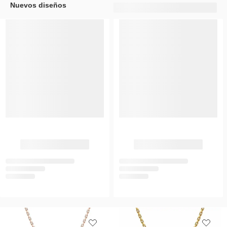
Nuevos diseños