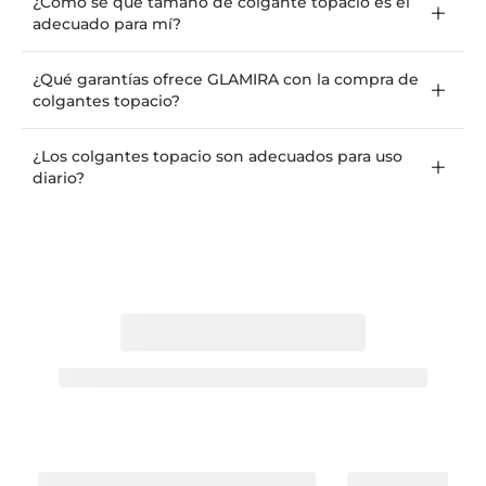
¿Cómo sé qué tamaño de colgante topacio es el
adecuado para mí?
¿Qué garantías ofrece GLAMIRA con la compra de
colgantes topacio?
¿Los colgantes topacio son adecuados para uso
diario?