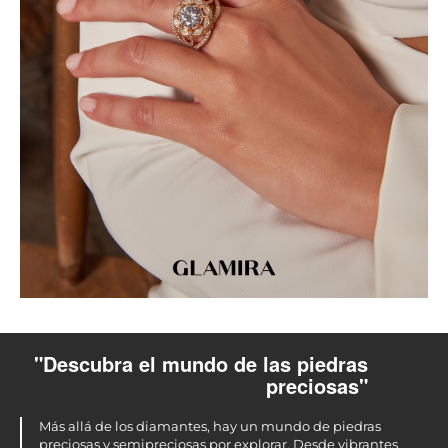
"Descubra el mundo de las piedras
preciosas"
Más allá de los diamantes, hay un mundo de piedras
preciosas y semipreciosas por explorar. Desde vibrantes