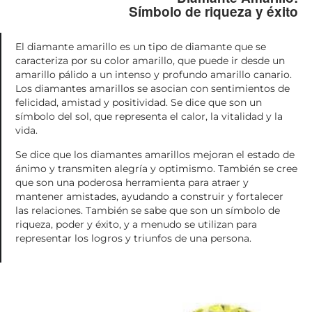
Símbolo de riqueza y éxito
El diamante amarillo es un tipo de diamante que se
caracteriza por su color amarillo, que puede ir desde un
amarillo pálido a un intenso y profundo amarillo canario.
Los diamantes amarillos se asocian con sentimientos de
felicidad, amistad y positividad. Se dice que son un
símbolo del sol, que representa el calor, la vitalidad y la
vida.
Se dice que los diamantes amarillos mejoran el estado de
ánimo y transmiten alegría y optimismo. También se cree
que son una poderosa herramienta para atraer y
mantener amistades, ayudando a construir y fortalecer
las relaciones. También se sabe que son un símbolo de
riqueza, poder y éxito, y a menudo se utilizan para
representar los logros y triunfos de una persona.