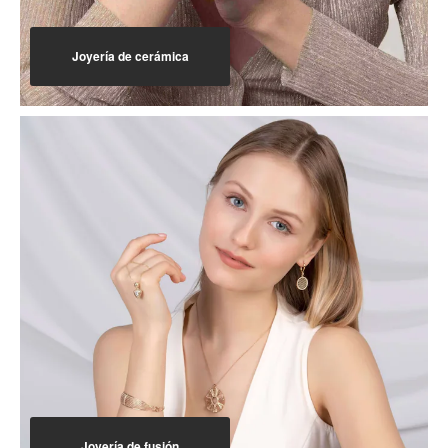
Joyería de cerámica
Joyería de fusión