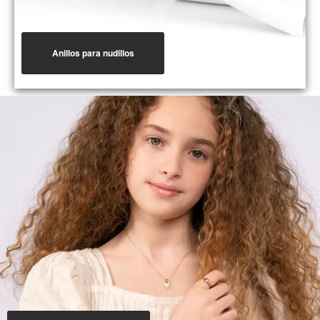
Anillos para nudillos