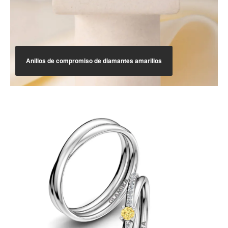
Anillos de compromiso de diamantes amarillos