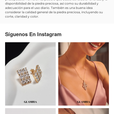
disponibilidad de la piedra preciosa, así como su durabilidad y
adecuación para el uso diario. También es una buena idea
considerar la calidad general de la piedra preciosa, incluyendo su
corte, claridad y color.
Síguenos En
Instagram