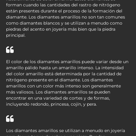
forman cuando las cantidades del rastro de nitrógeno
están presentes durante el proceso de la formación del
diamante. Los diamantes amarillos no son tan comunes
como diamantes blancos y se utilizan a menudo como
piedras del acento en joyería más bien que la piedra
principal.
El color de los diamantes amarillos puede variar desde un
amarillo pálido hasta un amarillo intenso. La intensidad
del color amarillo está determinada por la cantidad de
nitrógeno presente en el diamante. Los diamantes
amarillos con un color más intenso son generalmente
más valiosos. Los diamantes amarillos se pueden
encontrar en una variedad de cortes y de formas,
incluyendo redondo, princesa, cojín, y pera.
Los diamantes amarillos se utilizan a menudo en joyería