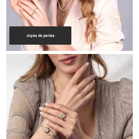
Joyas de perlas