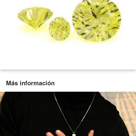
Más información