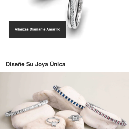
Alianzas Diamante Amarillo
Diseñe Su Joya Única