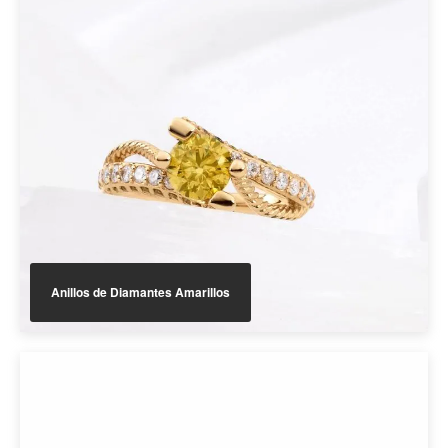
Anillos de Diamantes Amarillos