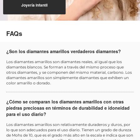
Joyería infantil
FAQs
¿Son los diamantes amarillos verdaderos diamantes?
Los diamantes amarillos son diamantes reales, al igual que los
diamantes blancos. Se forman a través del mismo proceso que
otros diamantes, y se componen del mismo material, carbono. Los
diamantes amarillos son simplemente diamantes que exhiben un
color amarillo o dorado.
¿Cómo se comparan los diamantes amarillos con otras
piedras preciosas en términos de durabilidad e idoneidad
para el uso diario?
Los diamantes amarillos son relativamente duraderos y duros, por
lo que son adecuados para el uso diario. Tienen un grado de dureza
de Mohs de 10, que es el grado más alto en la escala e indica que son