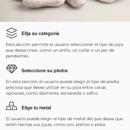
Elija su categoría
Esta sección permite al usuario seleccionar el tipo de joya
que desea crear, como un anillo, un collar o un par de
pendientes.
Seleccione su piedra
En esta sección, el usuario puede elegir el tipo de piedra
preciosa que desea utilizar en su joya entre varias
opciones, como diamante, esmeralda o zafiro.
Elige tu metal
El usuario puede elegir el tipo de metal del que desea que
estén hechas sus joyas, como oro, platino o plata.