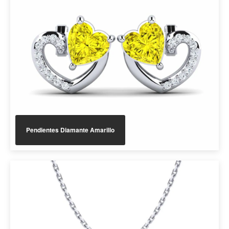
Pendientes Diamante Amarillo