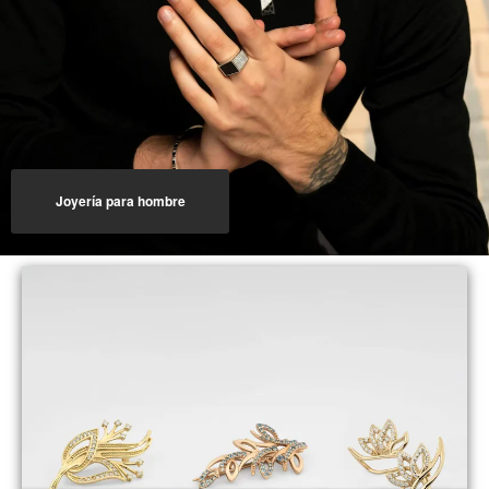
Joyería para hombre