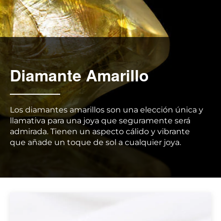
Diamante Amarillo
Los diamantes amarillos son una elección única y
llamativa para una joya que seguramente será
admirada. Tienen un aspecto cálido y vibrante
que añade un toque de sol a cualquier joya.