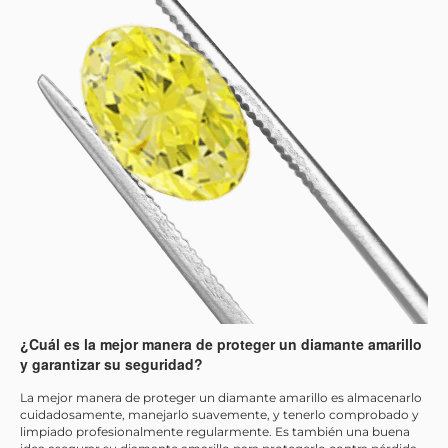
¿Cuál es la mejor manera de proteger un diamante amarillo
y garantizar su seguridad?
La mejor manera de proteger un diamante amarillo es almacenarlo
cuidadosamente, manejarlo suavemente, y tenerlo comprobado y
limpiado profesionalmente regularmente. Es también una buena