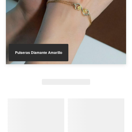
Pulseras Diamante Amarillo