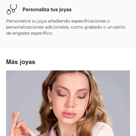
Personaliza tus joyas
Personalice su joya añadiendo especificaciones o
personalizaciones adicionales, como grabado o un estilo
de engaste específico.
Más joyas