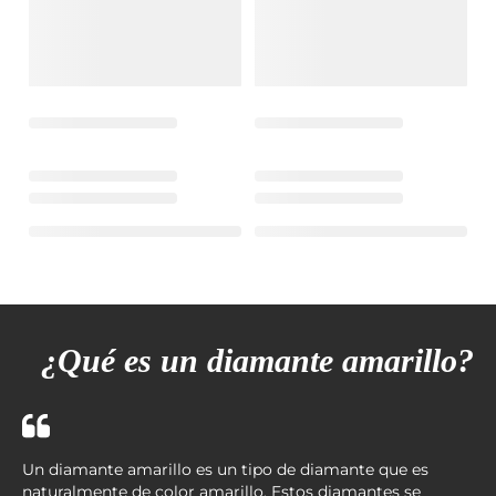
¿Qué es un diamante amarillo?
Un diamante amarillo es un tipo de diamante que es
naturalmente de color amarillo. Estos diamantes se