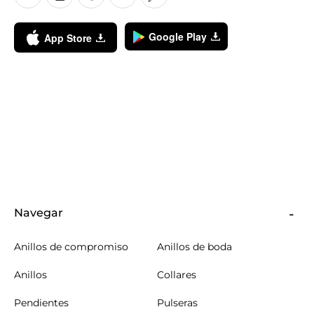
Google Play
App Store
Navegar
Anillos de compromiso
Anillos de boda
Anillos
Collares
Pendientes
Pulseras