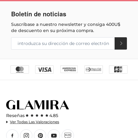
Boletín de noticias
Suscríbase a nuestro newsletter y consiga
400U$
de descuento en su próxima compra.
Reseñas
4.85
Ver Todas Las Valoraciones