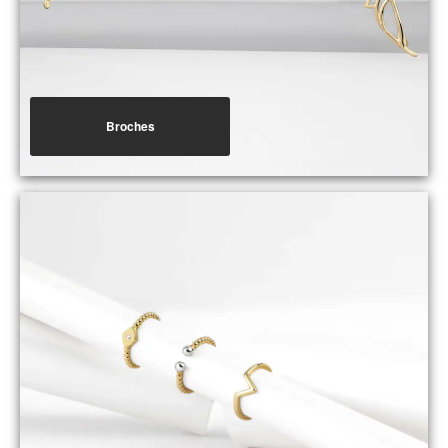
Broches