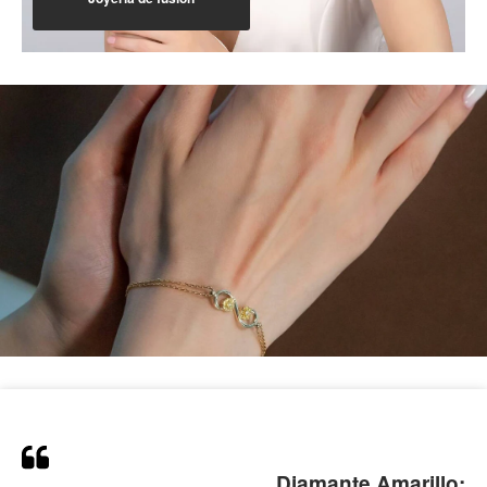
Diamante Amarillo: