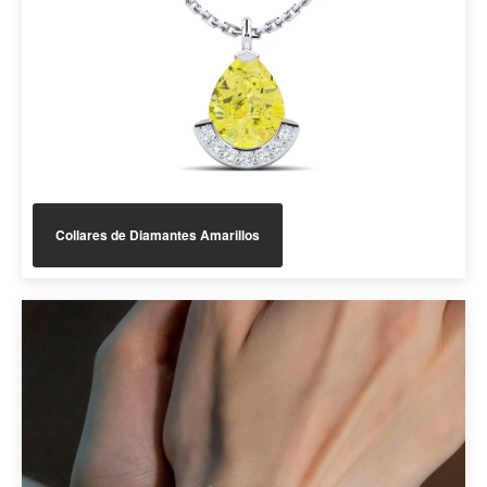
Collares de Diamantes Amarillos