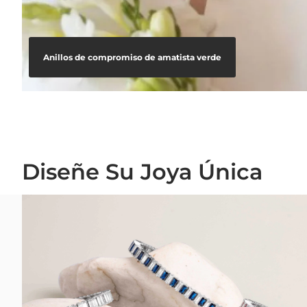
Anillos de compromiso de amatista verde
Diseñe Su Joya Única