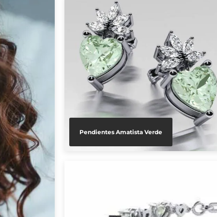
Pendientes Amatista Verde