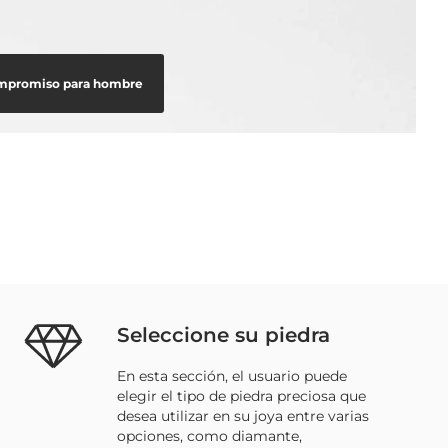
compromiso para hombre
Seleccione su piedra
En esta sección, el usuario puede
elegir el tipo de piedra preciosa que
desea utilizar en su joya entre varias
opciones, como diamante,