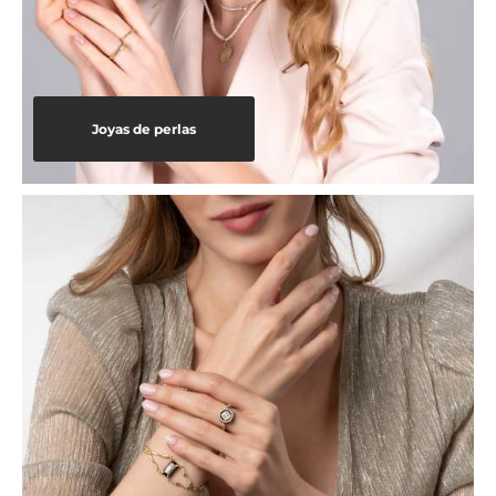
Joyas de perlas