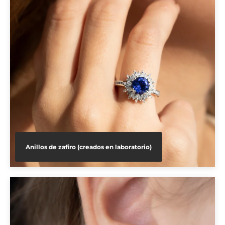
Anillos de zafiro (creados en laboratorio)