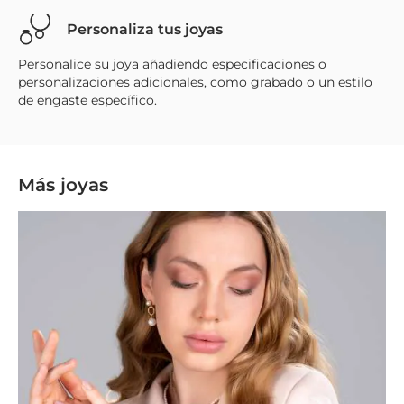
Personaliza tus joyas
Personalice su joya añadiendo especificaciones o
personalizaciones adicionales, como grabado o un estilo
de engaste específico.
Más joyas