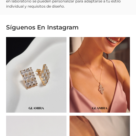
en laboratorio se pueden personalizar para adaptarse a tu estilo
individual y requisitos de diseño.
Síguenos En
Instagram