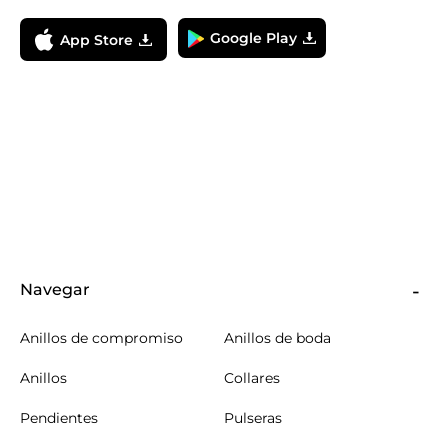
Google Play
App Store
Navegar
Anillos de compromiso
Anillos de boda
Anillos
Collares
Pendientes
Pulseras