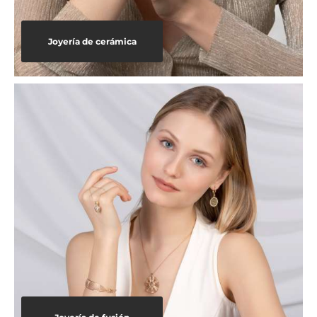
Joyería de cerámica