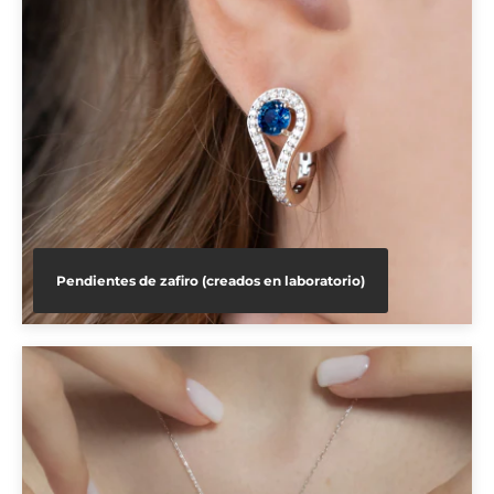
Pendientes de zafiro (creados en laboratorio)