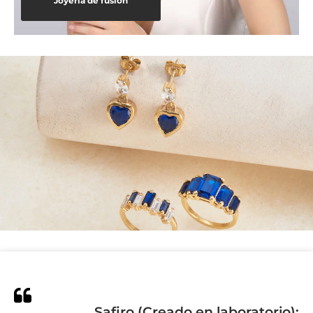
Joyería de fusión
Safiro (Creado en laboratorio):