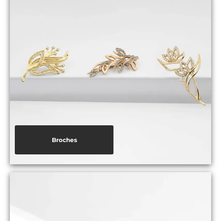
Broches