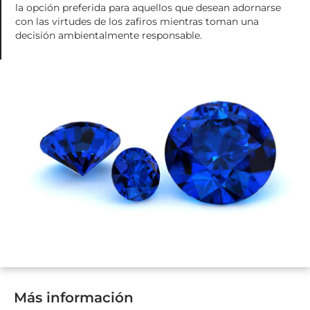
la opción preferida para aquellos que desean adornarse
con las virtudes de los zafiros mientras toman una
decisión ambientalmente responsable.
Más información