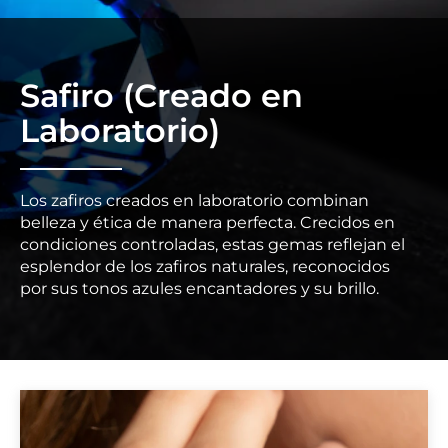
Safiro (Creado en
Laboratorio)
Los zafiros creados en laboratorio combinan
belleza y ética de manera perfecta. Crecidos en
condiciones controladas, estas gemas reflejan el
esplendor de los zafiros naturales, reconocidos
por sus tonos azules encantadores y su brillo.