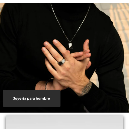
Joyería para hombre