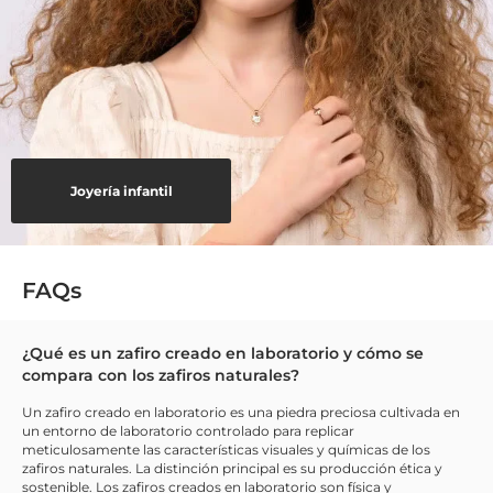
Joyería infantil
FAQs
¿Qué es un zafiro creado en laboratorio y cómo se
compara con los zafiros naturales?
Un zafiro creado en laboratorio es una piedra preciosa cultivada en
un entorno de laboratorio controlado para replicar
meticulosamente las características visuales y químicas de los
zafiros naturales. La distinción principal es su producción ética y
sostenible. Los zafiros creados en laboratorio son física y