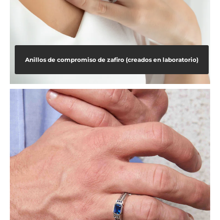
Anillos de compromiso de zafiro (creados en laboratorio)