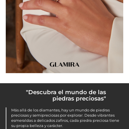
"Descubra el mundo de las
piedras preciosas"
Más allá de los diamantes, hay un mundo de piedras
preciosas y semipreciosas por explorar. Desde vibrantes
esmeraldas a delicados zafiros, cada piedra preciosa tiene
su propia belleza y carácter.