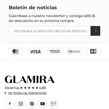
Boletín de noticias
Suscríbase a nuestro newsletter y consiga
400U$
de descuento en su próxima compra.
Reseñas
4.85
Ver Todas Las Valoraciones