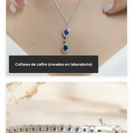
Collares de zafiro (creados en laboratorio)