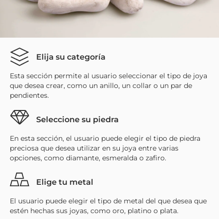
Elija su categoría
Esta sección permite al usuario seleccionar el tipo de joya
que desea crear, como un anillo, un collar o un par de
pendientes.
Seleccione su piedra
En esta sección, el usuario puede elegir el tipo de piedra
preciosa que desea utilizar en su joya entre varias
opciones, como diamante, esmeralda o zafiro.
Elige tu metal
El usuario puede elegir el tipo de metal del que desea que
estén hechas sus joyas, como oro, platino o plata.