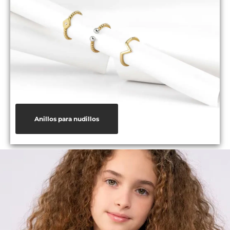
Anillos para nudillos