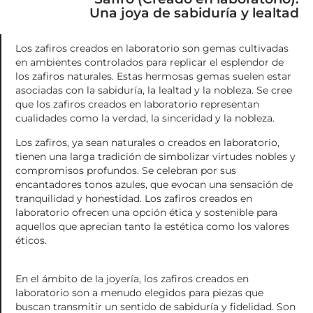
Una joya de sabiduría y lealtad
Los zafiros creados en laboratorio son gemas cultivadas
en ambientes controlados para replicar el esplendor de
los zafiros naturales. Estas hermosas gemas suelen estar
asociadas con la sabiduría, la lealtad y la nobleza. Se cree
que los zafiros creados en laboratorio representan
cualidades como la verdad, la sinceridad y la nobleza.
Los zafiros, ya sean naturales o creados en laboratorio,
tienen una larga tradición de simbolizar virtudes nobles y
compromisos profundos. Se celebran por sus
encantadores tonos azules, que evocan una sensación de
tranquilidad y honestidad. Los zafiros creados en
laboratorio ofrecen una opción ética y sostenible para
aquellos que aprecian tanto la estética como los valores
éticos.
En el ámbito de la joyería, los zafiros creados en
laboratorio son a menudo elegidos para piezas que
buscan transmitir un sentido de sabiduría y fidelidad. Son