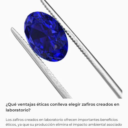
¿Qué ventajas éticas conlleva elegir zafiros creados en
laboratorio?
Los zafiros creados en laboratorio ofrecen importantes beneficios
éticos, ya que su producción elimina el impacto ambiental asociado