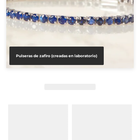
Pulseras de zafiro (creadas en laboratorio)