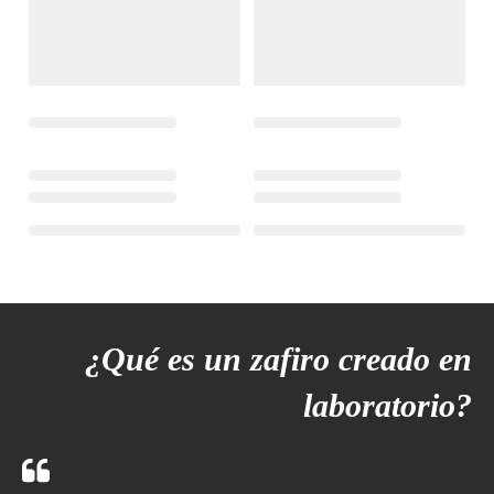
¿Qué es un zafiro creado en
laboratorio?