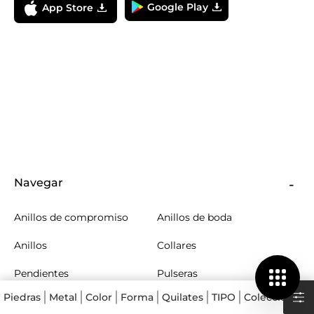
Google Play
App Store
Navegar
Anillos de compromiso
Anillos de boda
Anillos
Collares
Pendientes
Pulseras
Piedras
Metal
Color
Forma
Quilates
TIPO
Colecciones
Hombres
Niños