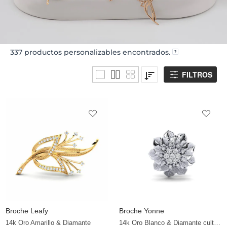
337
productos personalizables encontrados.
FILTROS
Broche Leafy
Broche Yonne
14k Oro Amarillo & Diamante
14k Oro Blanco & Diamante cultivado en laboratorio