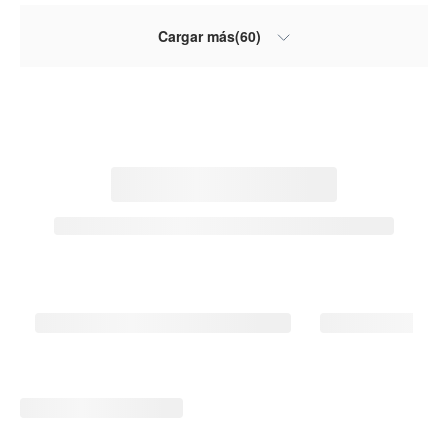
Cargar más(60)