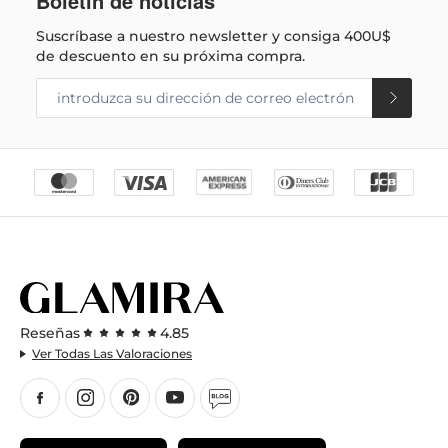
Boletín de noticias
Suscríbase a nuestro newsletter y consiga
400U$
de descuento en su próxima compra.
Reseñas
4.85
Ver Todas Las Valoraciones