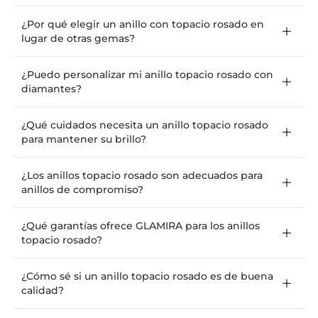
¿Por qué elegir un anillo con topacio rosado en
lugar de otras gemas?
¿Puedo personalizar mi anillo topacio rosado con
diamantes?
¿Qué cuidados necesita un anillo topacio rosado
para mantener su brillo?
¿Los anillos topacio rosado son adecuados para
anillos de compromiso?
¿Qué garantías ofrece GLAMIRA para los anillos
topacio rosado?
¿Cómo sé si un anillo topacio rosado es de buena
calidad?