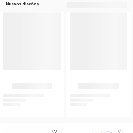
Nuevos diseños