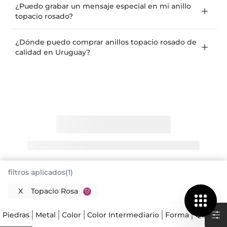
¿Puedo grabar un mensaje especial en mi anillo
topacio rosado?
¿Dónde puedo comprar anillos topacio rosado de
calidad en Uruguay?
filtros aplicados(1)
X
Topacio Rosa
Piedras
Metal
Color
Color Intermediario
Forma
Quilates