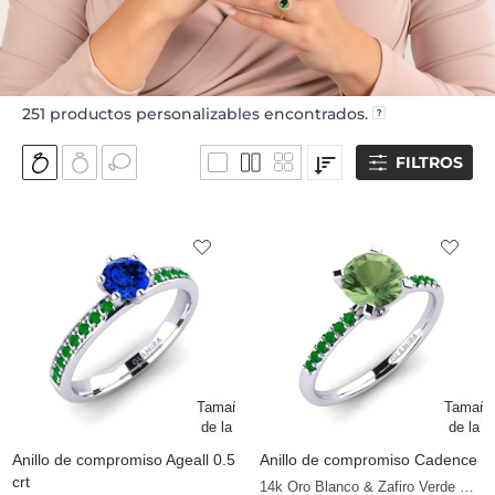
251
productos personalizables encontrados.
FILTROS
Anillo de compromiso Ageall 0.5
Anillo de compromiso Cadence
crt
14k Oro Blanco & Zafiro Verde & Esmeralda