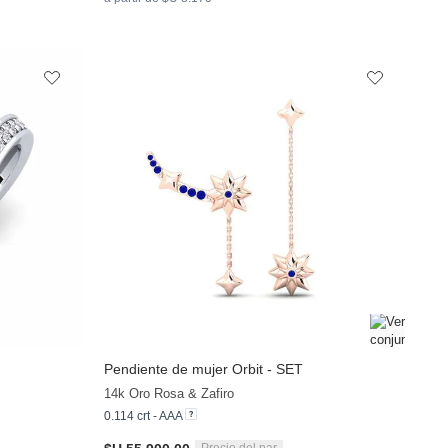
Pendiente de mujer Orbit - SET
14k Oro Rosa & Zafiro
0.114 crt - AAA