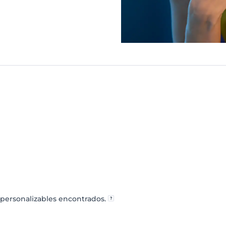
personalizables encontrados.