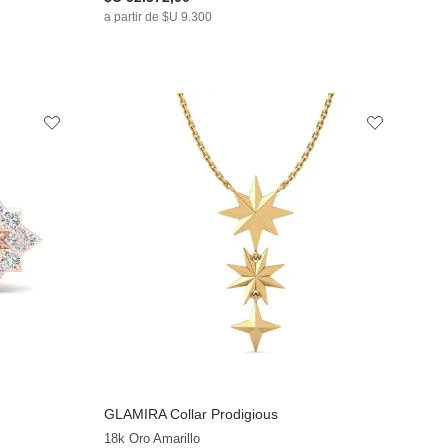
a partir de $U 9.300
GLAMIRA
Collar Prodigious
18k Oro Amarillo