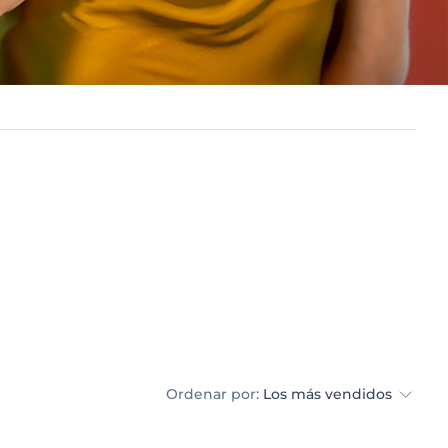
Ordenar por:
Los más vendidos