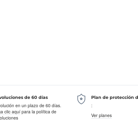
oluciones de 60 días
Plan de protección 
olución en un plazo de 60 días.
:
a clic aquí
para la política de
Ver planes
oluciones