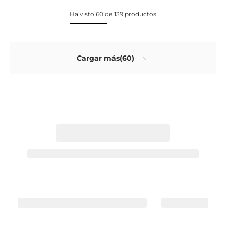
Ha visto 60 de 139 productos
Cargar más(60)