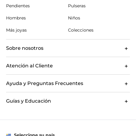
Pendientes
Pulseras
Hombres
Niños
Más joyas
Colecciones
Sobre nosotros
Atención al Cliente
Ayuda y Preguntas Frecuentes
Guías y Educación
Seleccione su país