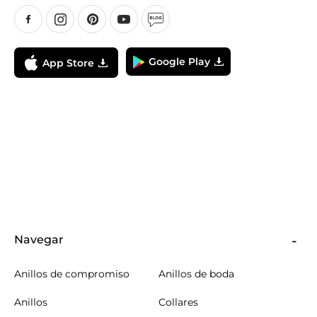
Google Play
App Store
Navegar
Anillos de compromiso
Anillos de boda
Anillos
Collares