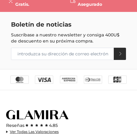
Gratis.
Asegurado
Boletín de noticias
Suscríbase a nuestro newsletter y consiga
400U$
de descuento en su próxima compra.
Reseñas
4.85
Ver Todas Las Valoraciones