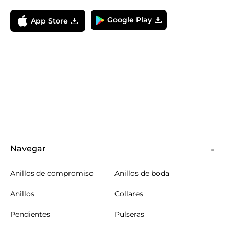
Google Play
App Store
Navegar
Anillos de compromiso
Anillos de boda
Anillos
Collares
Pendientes
Pulseras