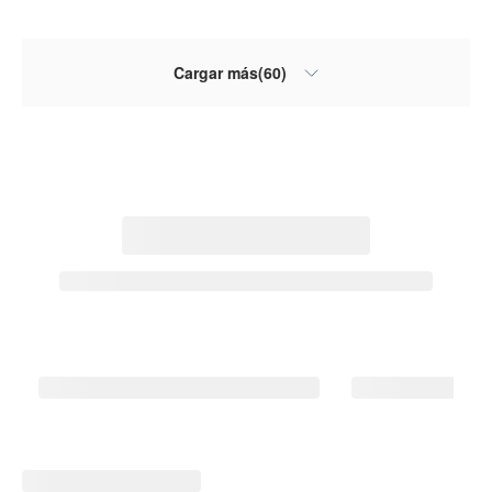
Cargar más(60)