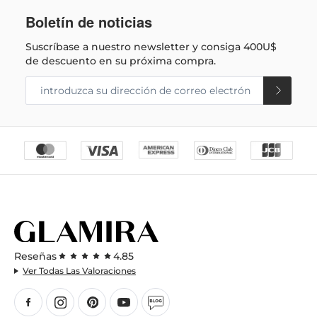
Boletín de noticias
Suscríbase a nuestro newsletter y consiga
400U$
de descuento en su próxima compra.
Reseñas
4.85
Ver Todas Las Valoraciones