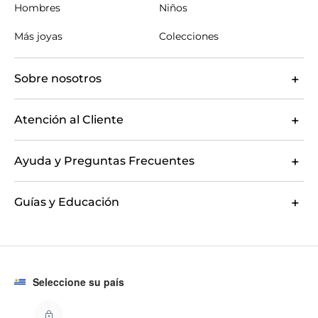
Hombres
Niños
Más joyas
Colecciones
Sobre nosotros
Atención al Cliente
Ayuda y Preguntas Frecuentes
Guías y Educación
Seleccione su país