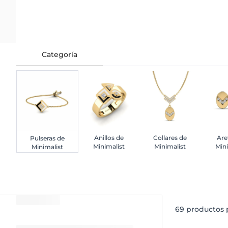
Categoría
Anillos de
Collares de
Are
Pulseras de
Minimalist
Minimalist
Mini
Minimalist
69
productos p