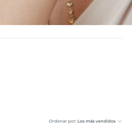
Ordenar por:
Los más vendidos