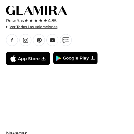
Reseñas
4.85
Ver Todas Las Valoraciones
Google Play
App Store
Navegar