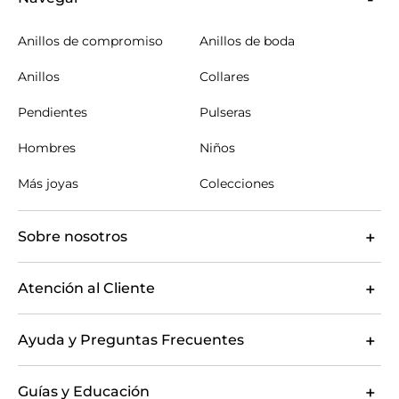
Anillos de compromiso
Anillos de boda
Anillos
Collares
Pendientes
Pulseras
Hombres
Niños
Más joyas
Colecciones
Sobre nosotros
Atención al Cliente
Ayuda y Preguntas Frecuentes
Guías y Educación