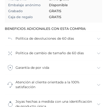
Embalaje anónimo
Disponible
Grabado
GRATIS
Caja de regalo
GRATIS
BENEFICIOS ADICIONALES CON ESTA COMPRA:
Política de devoluciones de 60 días
Política de cambio de tamaño de 60 días
Garantía de por vida
Atención al cliente orientada a la 100%
satisfacción
Joyas hechas a medida con una identificación
de producto única