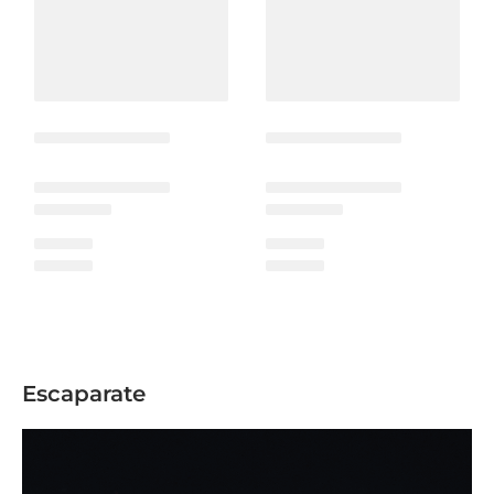
Escaparate