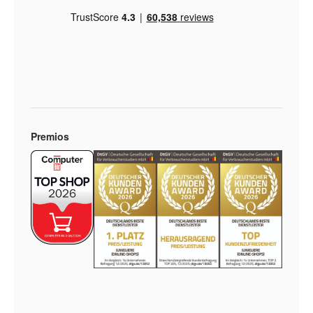
Premios