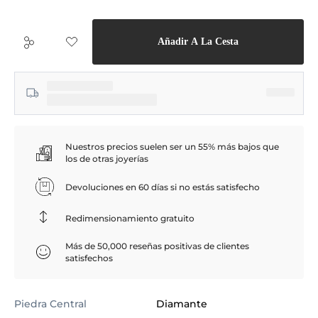
Añadir A La Cesta
Nuestros precios suelen ser un 55% más bajos que
los de otras joyerías
Devoluciones en 60 días si no estás satisfecho
Redimensionamiento gratuito
Más de 50,000 reseñas positivas de clientes
satisfechos
Piedra Central
Diamante