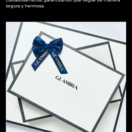
segura y hermosa.