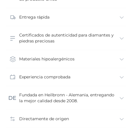
Entrega rápida
Certificados de autenticidad para diamantes y
piedras preciosas
Materiales hipoalergénicos
Experiencia comprobada
Fundada en Heilbronn - Alemania, entregando
la mejor calidad desde 2008.
Directamente de origen