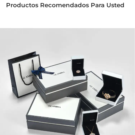
Productos Recomendados Para Usted