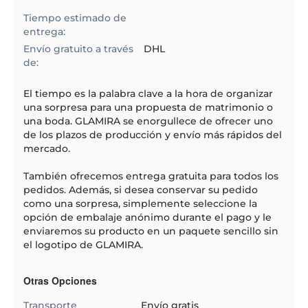
Tiempo estimado de
entrega:
Envío gratuito a través
DHL
de:
El
tiempo
es la palabra clave a la hora de organizar
una sorpresa para una propuesta de matrimonio o
una boda. GLAMIRA se enorgullece de ofrecer uno
de los plazos de producción y envío más rápidos del
mercado.
También ofrecemos entrega gratuita para todos los
pedidos. Además, si desea conservar su pedido
como una sorpresa, simplemente seleccione la
opción de embalaje anónimo durante el pago y le
enviaremos su producto en un paquete sencillo sin
el logotipo de GLAMIRA.
Otras Opciones
Transporte
Envío gratis