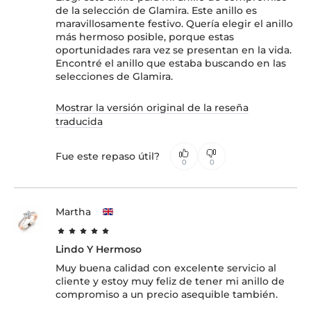
de la selección de Glamira. Este anillo es
maravillosamente festivo. Quería elegir el anillo
más hermoso posible, porque estas
oportunidades rara vez se presentan en la vida.
Encontré el anillo que estaba buscando en las
selecciones de Glamira.
Mostrar la versión original de la reseña
traducida
Fue este repaso útil?
0
0
Martha
Lindo Y Hermoso
Muy buena calidad con excelente servicio al
cliente y estoy muy feliz de tener mi anillo de
compromiso a un precio asequible también.