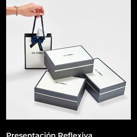
Presentación Reflexiva