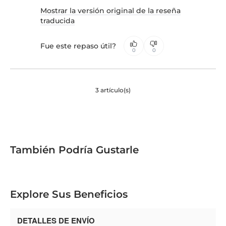
Mostrar la versión original de la reseña
traducida
Fue este repaso útil?
0
0
3 artículo(s)
También Podría Gustarle
Explore Sus Beneficios
DETALLES DE ENVÍO