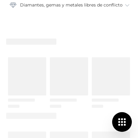
Diamantes, gemas y metales libres de conflicto