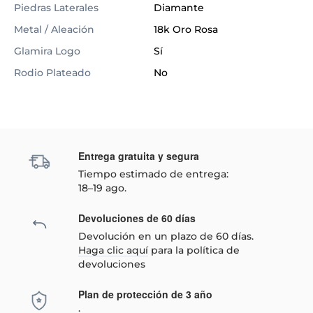
Piedras Laterales
Diamante
Metal / Aleación
18k Oro Rosa
Glamira Logo
Sí
Rodio Plateado
No
Entrega gratuita y segura
Tiempo estimado de entrega:
18–19 ago.
Devoluciones de 60 días
Devolución en un plazo de 60 días.
Haga clic aquí
para la política de
devoluciones
Plan de protección de 3 año
: