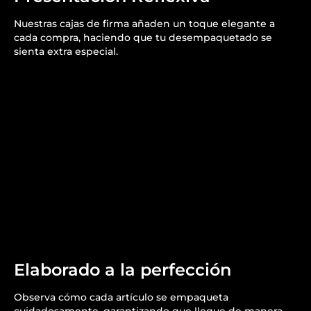
Nuestras cajas de firma añaden un toque elegante a
cada compra, haciendo que tu desempaquetado se
sienta extra especial.
Elaborado a la perfección
Observa cómo cada artículo se empaqueta
cuidadosamente, garantizando que llegue de manera