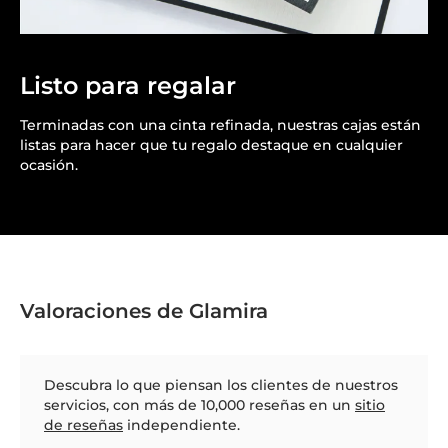
Listo para regalar
Terminadas con una cinta refinada, nuestras cajas están
listas para hacer que tu regalo destaque en cualquier
ocasión.
Valoraciones de Glamira
Descubra lo que piensan los clientes de nuestros
servicios, con más de 10,000 reseñas en un
sitio
de reseñas
independiente.