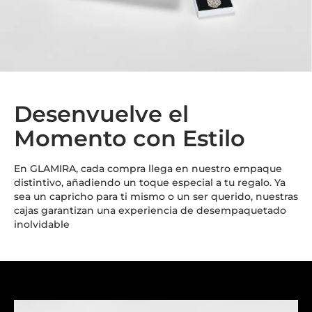
Desenvuelve el
Momento con Estilo
En GLAMIRA, cada compra llega en nuestro empaque
distintivo, añadiendo un toque especial a tu regalo. Ya
sea un capricho para ti mismo o un ser querido, nuestras
cajas garantizan una experiencia de desempaquetado
inolvidable