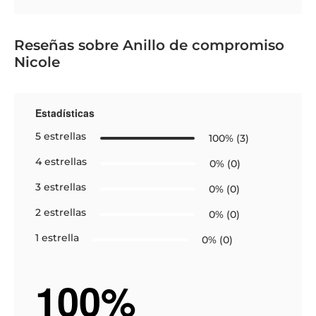
Reseñas sobre Anillo de compromiso
Nicole
Estadísticas
5 estrellas
100% (3)
4 estrellas
0% (0)
3 estrellas
0% (0)
2 estrellas
0% (0)
1 estrella
0% (0)
100%