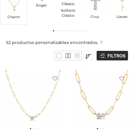
Ángel
Solitario
Clásico
Cruz
Llaves
Charm
52
productos personalizables encontrados.
FILTROS