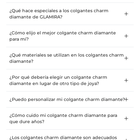
¿Qué hace especiales a los colgantes charm
diamante de GLAMIRA?
¿Cómo elijo el mejor colgante charm diamante
para mí?
¿Qué materiales se utilizan en los colgantes charm
diamante?
¿Por qué debería elegir un colgante charm
diamante en lugar de otro tipo de joya?
¿Puedo personalizar mi colgante charm diamante?
¿Cómo cuido mi colgante charm diamante para
que dure años?
¿Los colgantes charm diamante son adecuados