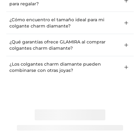
para regalar?
¿Cómo encuentro el tamaño ideal para mi
colgante charm diamante?
¿Qué garantías ofrece GLAMIRA al comprar
colgantes charm diamante?
¿Los colgantes charm diamante pueden
combinarse con otras joyas?