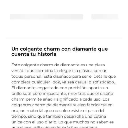
Un colgante charm con diamante que
cuenta tu historia
Este colgante charm de diamante es una pieza
versátil que combina la elegancia clásica con un
toque personal. Está diseñado para ser el detalle que
completa cualquier look, ya sea casual o sofisticado.
El diamante, engastado con precisión, aporta un
brillo sutil pero impactante, mientras que el diseño
charm permite añadir significado a cada uso. Los
colgantes charm de diamante suelen fabricarse en
oro, un material que no solo resiste el paso del
tiempo, sino que también desarrolla una pátina
única con el uso diario. Lo que muchos no saben es
que el oro utilizado en joyería fina contiene