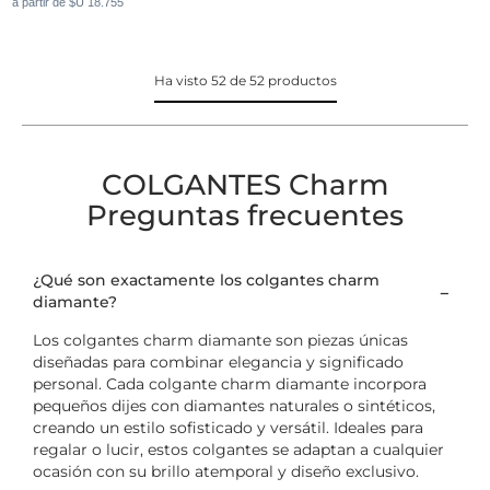
a partir de $U 18.755
Ha visto 52 de 52 productos
COLGANTES Charm
Preguntas frecuentes
¿Qué son exactamente los colgantes charm
diamante?
Los colgantes charm diamante son piezas únicas
diseñadas para combinar elegancia y significado
personal. Cada colgante charm diamante incorpora
pequeños dijes con diamantes naturales o sintéticos,
creando un estilo sofisticado y versátil. Ideales para
regalar o lucir, estos colgantes se adaptan a cualquier
ocasión con su brillo atemporal y diseño exclusivo.