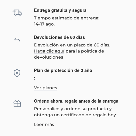
Entrega gratuita y segura
Tiempo estimado de entrega:
14–17 ago.
Devoluciones de 60 días
Devolución en un plazo de 60 días.
Haga clic aquí
para la política de
devoluciones
Plan de protección de 3 año
:
Ver planes
Ordene ahora, regale antes de la entrega
Personalice y ordene su producto y
obtenga un certificado de regalo hoy
Leer más