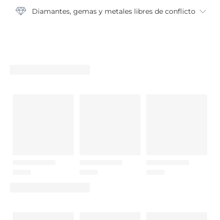
Diamantes, gemas y metales libres de conflicto