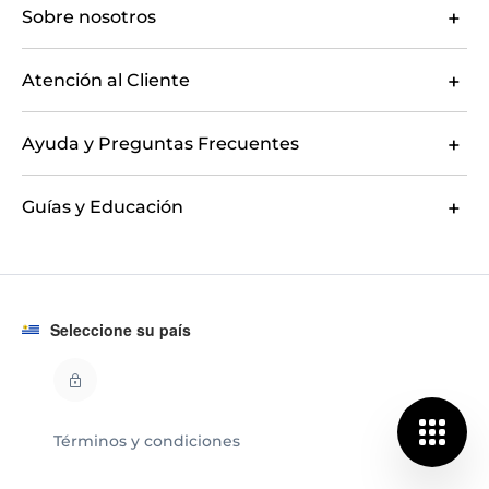
Sobre nosotros
Atención al Cliente
Ayuda y Preguntas Frecuentes
Guías y Educación
Seleccione su país
Términos y condiciones