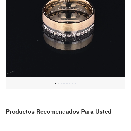
Productos Recomendados Para Usted