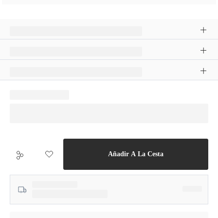
Añadir A La Cesta