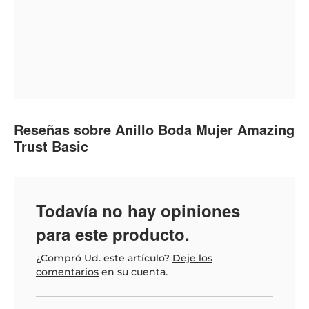
Reseñas sobre Anillo Boda Mujer Amazing
Trust Basic
Todavía no hay opiniones
para este producto.
¿Compró Ud. este artículo?
Deje los
comentarios
en su cuenta.