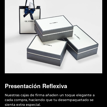
Presentación Reflexiva
Nuestras cajas de firma añaden un toque elegante a
cada compra, haciendo que tu desempaquetado se
sienta extra especial.