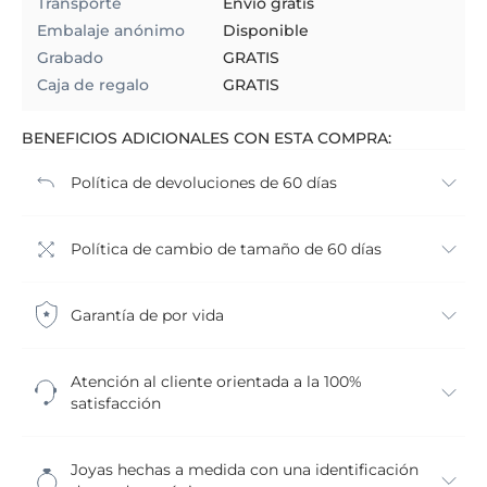
Transporte
Envío gratis
Embalaje anónimo
Disponible
Grabado
GRATIS
Caja de regalo
GRATIS
BENEFICIOS ADICIONALES CON ESTA COMPRA:
Política de devoluciones de 60 días
Política de cambio de tamaño de 60 días
Garantía de por vida
Atención al cliente orientada a la 100%
satisfacción
Joyas hechas a medida con una identificación