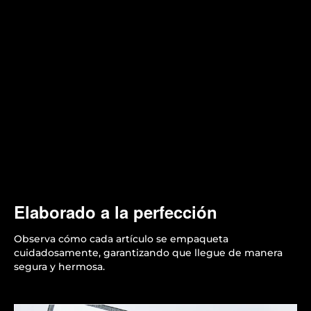
Elaborado a la perfección
Observa cómo cada artículo se empaqueta
cuidadosamente, garantizando que llegue de manera
segura y hermosa.