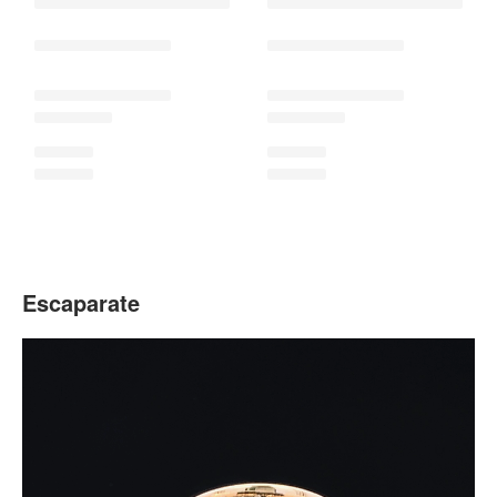
Escaparate