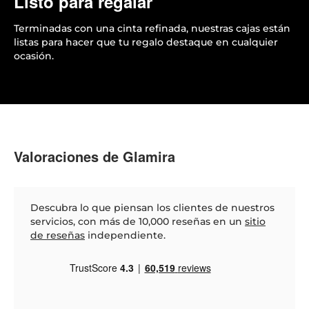
Listo para regalar
Terminadas con una cinta refinada, nuestras cajas están
listas para hacer que tu regalo destaque en cualquier
ocasión.
Valoraciones de Glamira
Descubra lo que piensan los clientes de nuestros
servicios, con más de 10,000 reseñas en un
sitio
de reseñas
independiente.