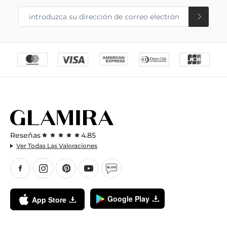
Reseñas
4.85
Ver Todas Las Valoraciones
Google Play
App Store