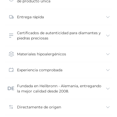
de producto única
Entrega rápida
Certificados de autenticidad para diamantes y
piedras preciosas
Materiales hipoalergénicos
Experiencia comprobada
Fundada en Heilbronn - Alemania, entregando
la mejor calidad desde 2008.
Directamente de origen