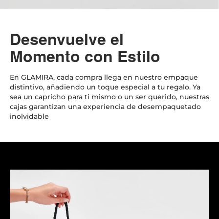
Desenvuelve el
Momento con Estilo
En GLAMIRA, cada compra llega en nuestro empaque
distintivo, añadiendo un toque especial a tu regalo. Ya
sea un capricho para ti mismo o un ser querido, nuestras
cajas garantizan una experiencia de desempaquetado
inolvidable