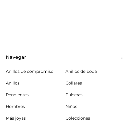
Navegar
Anillos de compromiso
Anillos de boda
Anillos
Collares
Pendientes
Pulseras
Hombres
Niños
Más joyas
Colecciones