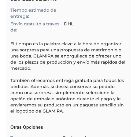
Tiempo estimado de
entrega:
Envío gratuito a través
DHL
de:
El
tiempo
es la palabra clave a la hora de organizar
una sorpresa para una propuesta de matrimonio o
una boda. GLAMIRA se enorgullece de ofrecer uno
de los plazos de producción y envío más rápidos del
mercado.
También ofrecemos entrega gratuita para todos los
pedidos. Además, si desea conservar su pedido
como una sorpresa, simplemente seleccione la
opción de embalaje anónimo durante el pago y le
enviaremos su producto en un paquete sencillo sin
el logotipo de GLAMIRA.
Otras Opciones