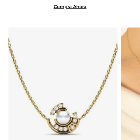
Compra Ahora