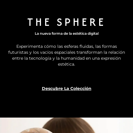
THE SPHERE
La nueva forma de la estética digital
Experimenta cómo las esferas fluidas, las formas
futuristas y los vacíos espaciales transforman la relación
entre la tecnología y la humanidad en una expresión
estética.
Descubre La Colección