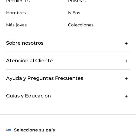
Pendientes
Pulseras
Hombres
Niños
Más joyas
Colecciones
Sobre nosotros
Atención al Cliente
Ayuda y Preguntas Frecuentes
Guías y Educación
Seleccione su país