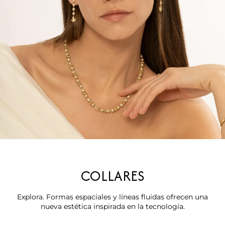
COLLARES
Explora. Formas espaciales y líneas fluidas ofrecen una
nueva estética inspirada en la tecnología.