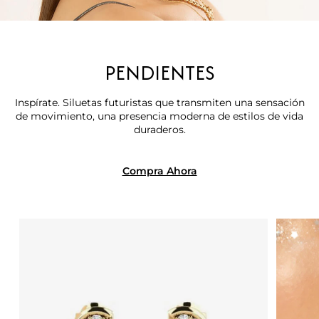
PENDIENTES
Inspírate. Siluetas futuristas que transmiten una sensación
de movimiento, una presencia moderna de estilos de vida
duraderos.
Compra Ahora