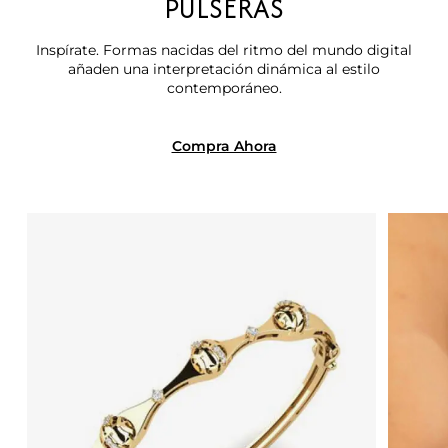
PULSERAS
Inspírate. Formas nacidas del ritmo del mundo digital
añaden una interpretación dinámica al estilo
contemporáneo.
Compra Ahora