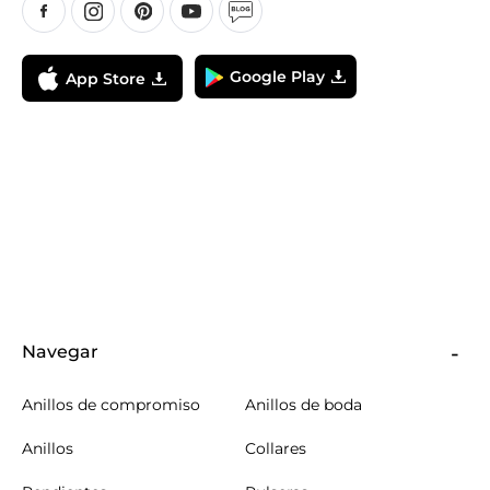
Google Play
App Store
Navegar
Anillos de compromiso
Anillos de boda
Anillos
Collares