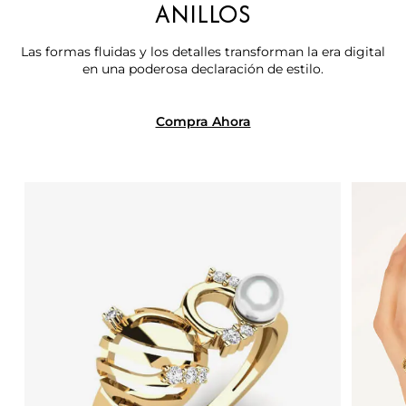
ANILLOS
Las formas fluidas y los detalles transforman la era digital
en una poderosa declaración de estilo.
Compra Ahora