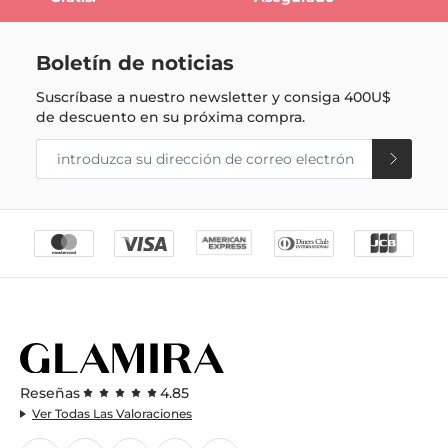
Boletín de noticias
Suscríbase a nuestro newsletter y consiga
400U$
de descuento en su próxima compra.
Reseñas
4.85
Ver Todas Las Valoraciones