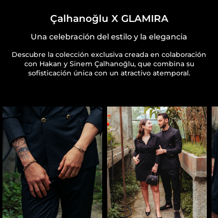
Çalhanoğlu X GLAMIRA
Una celebración del estilo y la elegancia
Descubre la colección exclusiva creada en colaboración
con Hakan y Sinem Çalhanoğlu, que combina su
sofisticación única con un atractivo atemporal.