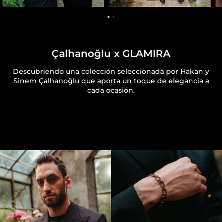
Çalhanoğlu x GLAMIRA
Descubriendo una colección seleccionada por Hakan y
Sinem Çalhanoğlu que aporta un toque de elegancia a
cada ocasión.