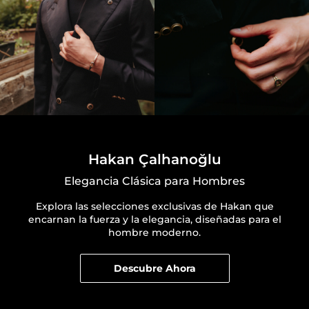
Hakan Çalhanoğlu
Elegancia Clásica para Hombres
Explora las selecciones exclusivas de Hakan que
encarnan la fuerza y la elegancia, diseñadas para el
hombre moderno.
Descubre Ahora