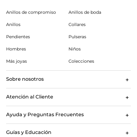
Anillos de compromiso
Anillos de boda
Anillos
Collares
Pendientes
Pulseras
Hombres
Niños
Más joyas
Colecciones
Sobre nosotros
Atención al Cliente
Ayuda y Preguntas Frecuentes
Guías y Educación