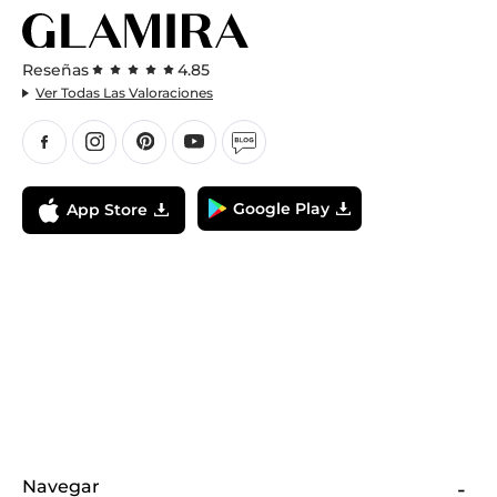
Reseñas
4.85
Ver Todas Las Valoraciones
Google Play
App Store
Navegar