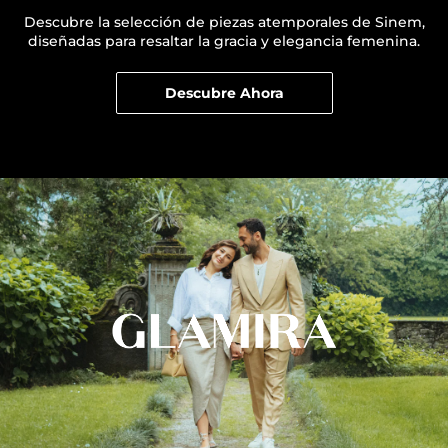
Descubre la selección de piezas atemporales de Sinem,
diseñadas para resaltar la gracia y elegancia femenina.
Descubre Ahora