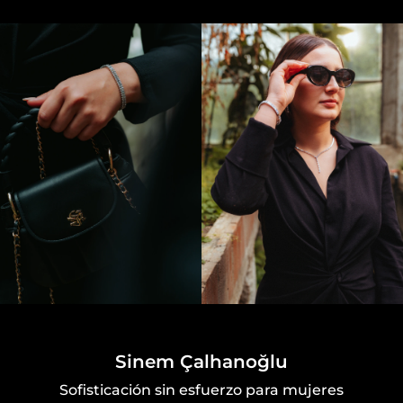
Sinem Çalhanoğlu
Sofisticación sin esfuerzo para mujeres