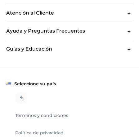
Atención al Cliente
Ayuda y Preguntas Frecuentes
Guías y Educación
Seleccione su país
Términos y condiciones
Política de privacidad