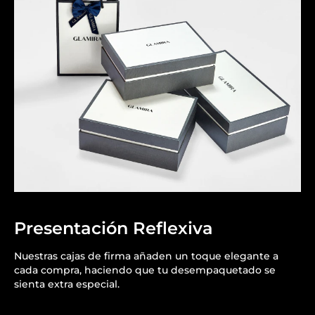
Presentación Reflexiva
Nuestras cajas de firma añaden un toque elegante a
cada compra, haciendo que tu desempaquetado se
sienta extra especial.