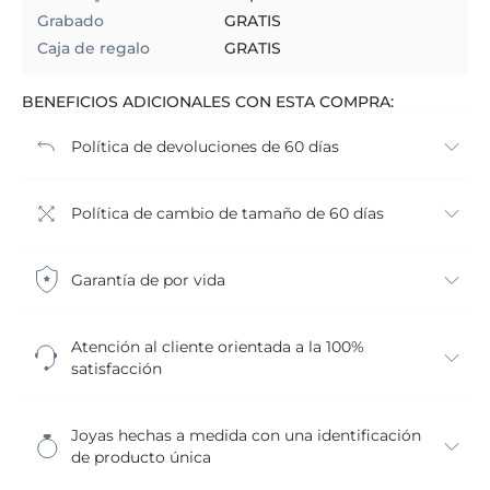
Grabado
GRATIS
Caja de regalo
GRATIS
BENEFICIOS ADICIONALES CON ESTA COMPRA:
Política de devoluciones de 60 días
Política de cambio de tamaño de 60 días
Garantía de por vida
Atención al cliente orientada a la 100%
satisfacción
Joyas hechas a medida con una identificación
de producto única