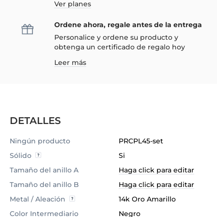
Ver planes
Ordene ahora, regale antes de la entrega
Personalice y ordene su producto y
obtenga un certificado de regalo hoy
Leer más
DETALLES
Ningún producto
PRCPL45-set
Sólido
Si
Tamaño del anillo A
Haga click para editar
Tamaño del anillo B
Haga click para editar
Metal / Aleación
14k Oro Amarillo
Color Intermediario
Negro