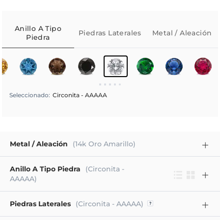
Anillo A Tipo
Piedras Laterales
Metal / Aleación
Piedra
Seleccionado
:
Circonita - AAAAA
Metal / Aleación
(14k Oro Amarillo)
Anillo A Tipo Piedra
(Circonita -
AAAAA)
Piedras Laterales
(Circonita - AAAAA)