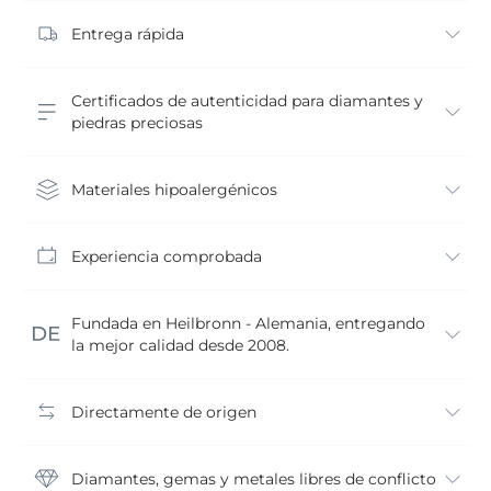
Entrega rápida
Certificados de autenticidad para diamantes y
piedras preciosas
Materiales hipoalergénicos
Experiencia comprobada
Fundada en Heilbronn - Alemania, entregando
la mejor calidad desde 2008.
Directamente de origen
Diamantes, gemas y metales libres de conflicto