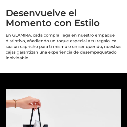
Desenvuelve el
Momento con Estilo
En GLAMIRA, cada compra llega en nuestro empaque
distintivo, añadiendo un toque especial a tu regalo. Ya
sea un capricho para ti mismo o un ser querido, nuestras
cajas garantizan una experiencia de desempaquetado
inolvidable