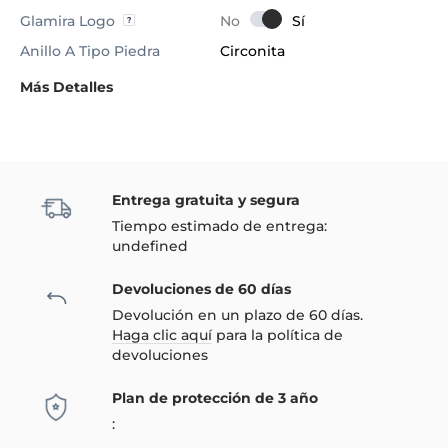
Glamira Logo
Anillo A Tipo Piedra
Circonita
Más Detalles
Entrega gratuita y segura
Tiempo estimado de entrega:
undefined
Devoluciones de 60 días
Devolución en un plazo de 60 días.
Haga clic aquí
para la política de
devoluciones
Plan de protección de 3 año
: