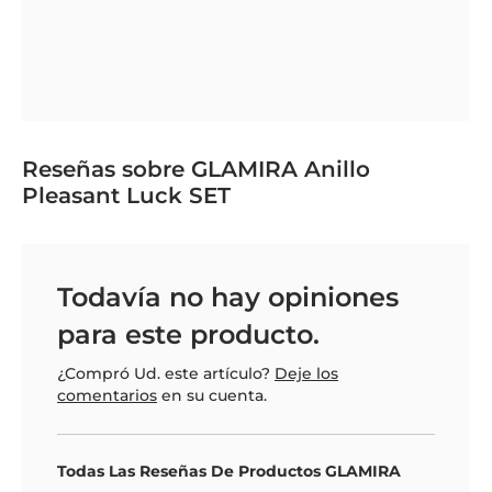
Reseñas sobre GLAMIRA Anillo
Pleasant Luck SET
Todavía no hay opiniones
para este producto.
¿Compró Ud. este artículo?
Deje los
comentarios
en su cuenta.
Todas Las Reseñas De Productos GLAMIRA