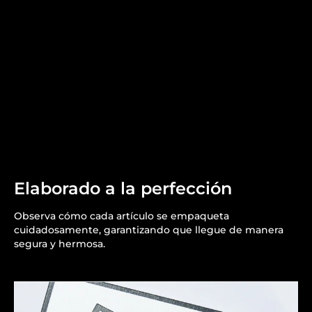
Elaborado a la perfección
Observa cómo cada artículo se empaqueta
cuidadosamente, garantizando que llegue de manera
segura y hermosa.