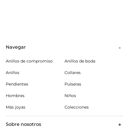
Navegar
Anillos de compromiso
Anillos de boda
Anillos
Collares
Pendientes
Pulseras
Hombres
Niños
Más joyas
Colecciones
Sobre nosotros