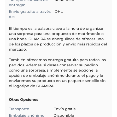
entrega:
Envío gratuito a través
DHL
de:
El
tiempo
es la palabra clave a la hora de organizar
una sorpresa para una propuesta de matrimonio o
una boda. GLAMIRA se enorgullece de ofrecer uno
de los plazos de producción y envío más rápidos del
mercado.
También ofrecemos entrega gratuita para todos los
pedidos. Además, si desea conservar su pedido
como una sorpresa, simplemente seleccione la
opción de embalaje anónimo durante el pago y le
enviaremos su producto en un paquete sencillo sin
el logotipo de GLAMIRA.
Otras Opciones
Transporte
Envío gratis
Embalaje anónimo
Disponible