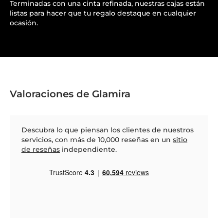
Terminadas con una cinta refinada, nuestras cajas están
listas para hacer que tu regalo destaque en cualquier
ocasión.
Valoraciones de Glamira
Descubra lo que piensan los clientes de nuestros
servicios, con más de 10,000 reseñas en un
sitio
de reseñas
independiente.