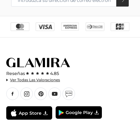
Reseñas
4.85
Ver Todas Las Valoraciones
Google Play
App Store