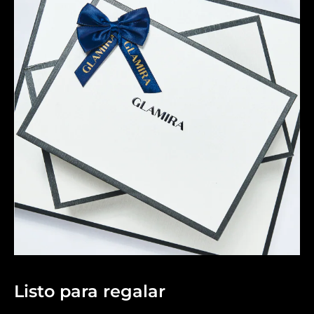
Listo para regalar