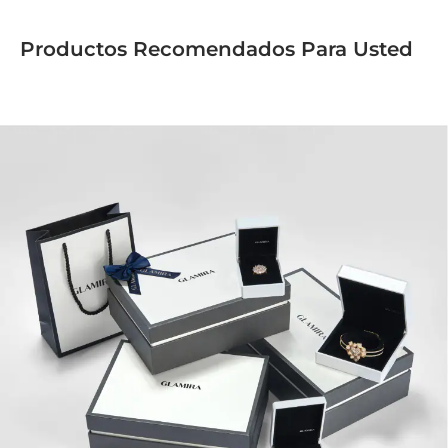
Productos Recomendados Para Usted