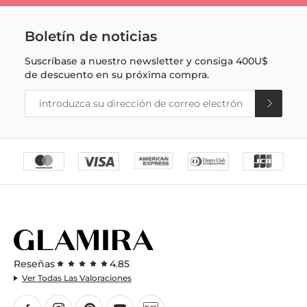
Boletín de noticias
Suscríbase a nuestro newsletter y consiga
400U$
de descuento en su próxima compra.
Reseñas
4.85
Ver Todas Las Valoraciones