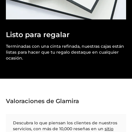
Listo para regalar
Terminadas con una cinta refinada, nuestras cajas están
listas para hacer que tu regalo destaque en cualquier
ocasión.
Valoraciones de Glamira
Descubra lo que piensan los clientes de nuestros
servicios, con más de 10,000 reseñas en un
sitio