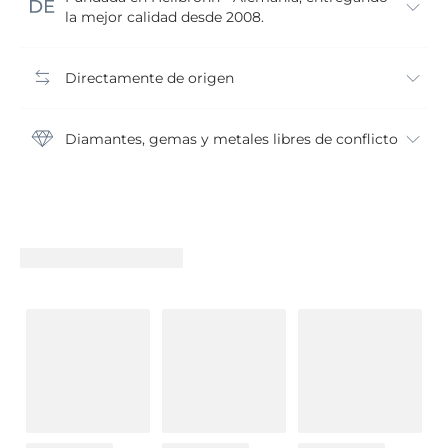
la mejor calidad desde 2008.
Directamente de origen
Diamantes, gemas y metales libres de conflicto