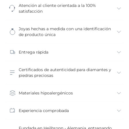
Atención al cliente orientada a la 100%
satisfacción
Joyas hechas a medida con una identificación
de producto única
Entrega rápida
Certificados de autenticidad para diamantes y
piedras preciosas
Materiales hipoalergénicos
Experiencia comprobada
Fundada en Heilbronn - Alemania, entregando