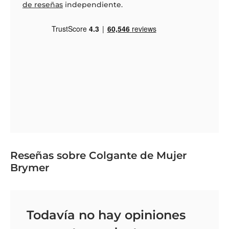
de reseñas
independiente.
Reseñas sobre Colgante de Mujer
Brymer
Todavía no hay opiniones