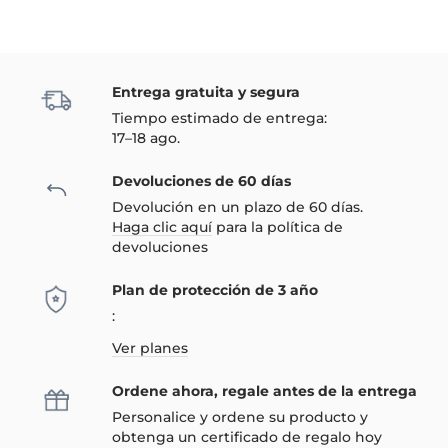
Entrega gratuita y segura
Tiempo estimado de entrega:
17–18 ago.
Devoluciones de 60 días
Devolución en un plazo de 60 días.
Haga clic aquí
para la política de
devoluciones
Plan de protección de 3 año
:
Ver planes
Ordene ahora, regale antes de la entrega
Personalice y ordene su producto y
obtenga un certificado de regalo hoy