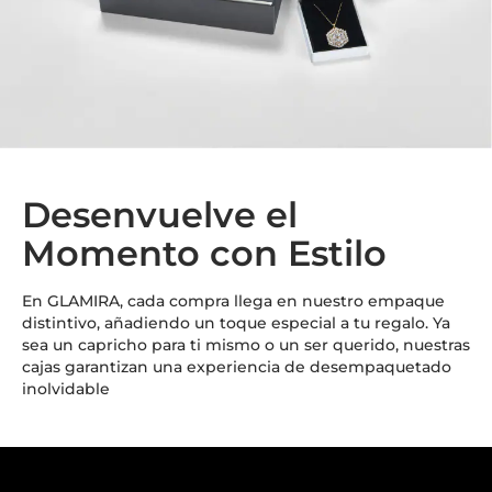
Desenvuelve el
Momento con Estilo
En GLAMIRA, cada compra llega en nuestro empaque
distintivo, añadiendo un toque especial a tu regalo. Ya
sea un capricho para ti mismo o un ser querido, nuestras
cajas garantizan una experiencia de desempaquetado
inolvidable