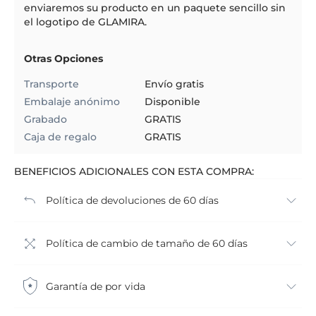
enviaremos su producto en un paquete sencillo sin
el logotipo de GLAMIRA.
Otras Opciones
Transporte
Envío gratis
Embalaje anónimo
Disponible
Grabado
GRATIS
Caja de regalo
GRATIS
BENEFICIOS ADICIONALES CON ESTA COMPRA:
Política de devoluciones de 60 días
Política de cambio de tamaño de 60 días
Garantía de por vida