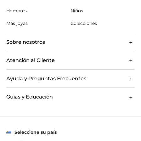
Hombres
Niños
Más joyas
Colecciones
Sobre nosotros
Atención al Cliente
Ayuda y Preguntas Frecuentes
Guías y Educación
Seleccione su país