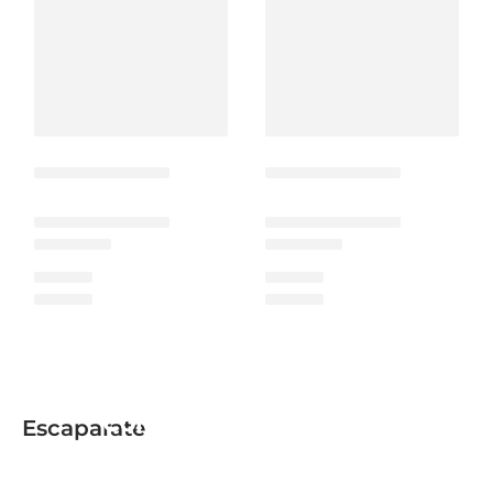
Colección de Cerámica
Escaparate