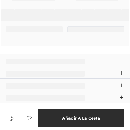
Añadir A La Cesta