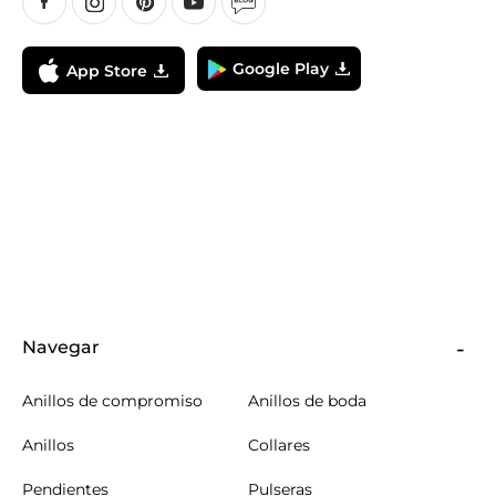
Google Play
App Store
Navegar
Anillos de compromiso
Anillos de boda
Anillos
Collares
Pendientes
Pulseras