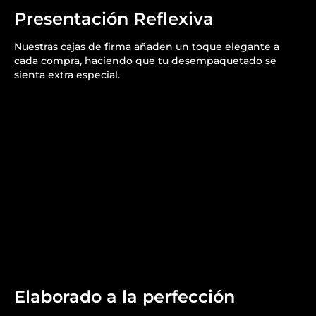
Presentación Reflexiva
Nuestras cajas de firma añaden un toque elegante a
cada compra, haciendo que tu desempaquetado se
sienta extra especial.
Elaborado a la perfección