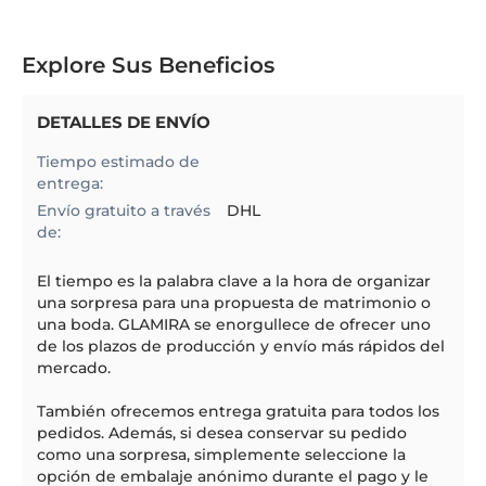
Explore Sus Beneficios
DETALLES DE ENVÍO
Tiempo estimado de
entrega:
Envío gratuito a través
DHL
de:
El
tiempo
es la palabra clave a la hora de organizar
una sorpresa para una propuesta de matrimonio o
una boda. GLAMIRA se enorgullece de ofrecer uno
de los plazos de producción y envío más rápidos del
mercado.
También ofrecemos entrega gratuita para todos los
pedidos. Además, si desea conservar su pedido
como una sorpresa, simplemente seleccione la
opción de embalaje anónimo durante el pago y le