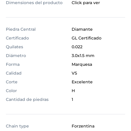
Dimensiones del producto
Click para ver
Piedra Central
Diamante
Certificado
GL Certificado
Quilates
0.022
Diámetro
3.0x1.5 mm
Forma
Marquesa
Calidad
VS
Corte
Excelente
Color
H
Cantidad de piedras
1
Chain type
Forzentina