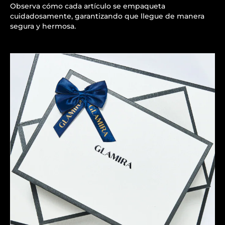
Observa cómo cada artículo se empaqueta
cuidadosamente, garantizando que llegue de manera
segura y hermosa.