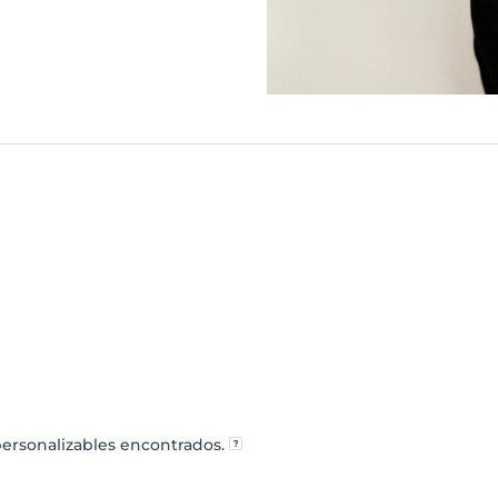
ersonalizables encontrados.