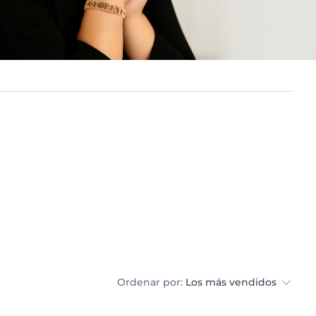
Ordenar por:
Los más vendidos