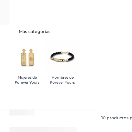
Más categorías
Mujeres de
Hombres de
Forever Yours
Forever Yours
10
productos p